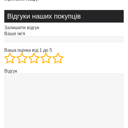
Відгуки наших покупців
Залишити відгук
Ваше ім'я
Ваша оцінка від 1 до 5
Відгук