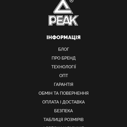
ІНФОРМАЦІЯ
БЛОГ
ПРО БРЕНД
ТЕХНОЛОГІЇ
ОПТ
ГАРАНТІЯ
ОБМIН ТА ПОВЕРНЕННЯ
ОПЛАТА І ДОСТАВКА
БЕЗПЕКА
ТАБЛИЦЯ РОЗМІРІВ