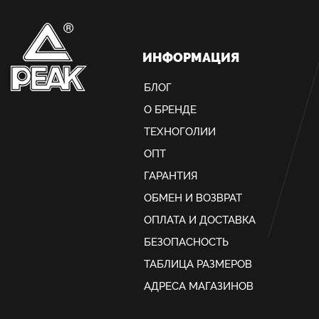
ИНФОРМАЦИЯ
БЛОГ
О БРЕНДЕ
ТЕХНОГОЛИИ
ОПТ
ГАРАНТИЯ
ОБМЕН И ВОЗВРАТ
ОПЛАТА И ДОСТАВКА
БЕЗОПАСНОСТЬ
ТАБЛИЦА РАЗМЕРОВ
АДРЕСА МАГАЗИНОВ