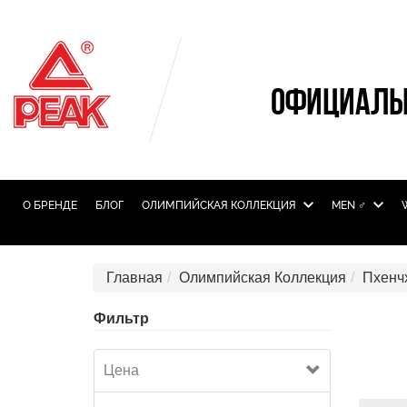
ОФИЦИАЛЬ
О БРЕНДЕ
БЛОГ
ОЛИМПИЙСКАЯ КОЛЛЕКЦИЯ
MEN ♂
Главная
Олимпийская Коллекция
Пхенч
Фильтр
Цена