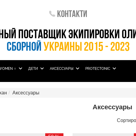
Контакти
НЫЙ ПОСТАВЩИК ЭКИПИРОВКИ ОЛ
СБОРНОЙ
УКРАИНЫ 2015 - 2023
WOMEN ♀
ДЕТИ
АКСЕССУАРЫ
PROTECTONIC
хан
Аксессуары
Аксессуары
Сортиро