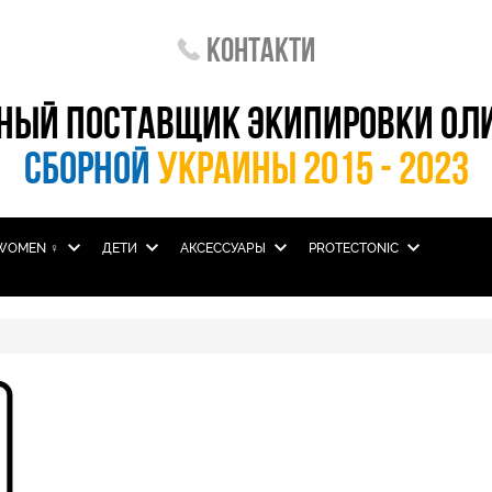
Контакти
НЫЙ ПОСТАВЩИК ЭКИПИРОВКИ ОЛ
СБОРНОЙ
УКРАИНЫ 2015 - 2023
WOMEN ♀
ДЕТИ
АКСЕССУАРЫ
PROTECTONIC