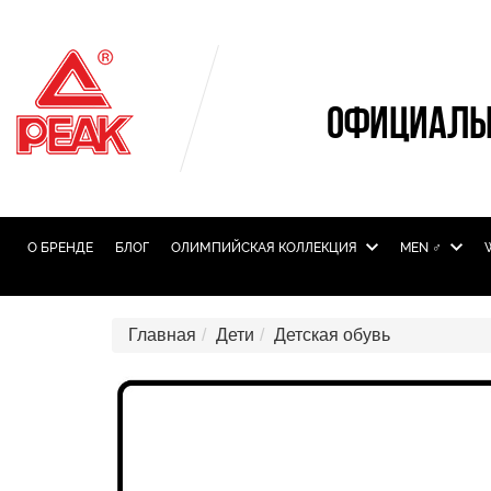
ОФИЦИАЛЬ
О БРЕНДЕ
БЛОГ
ОЛИМПИЙСКАЯ КОЛЛЕКЦИЯ
MEN ♂
Главная
Дети
Детская обувь