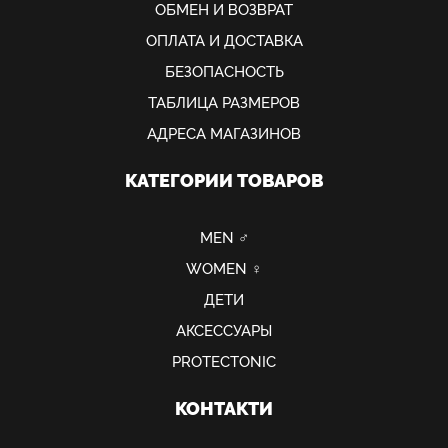
ОБМЕН И ВОЗВРАТ
ОПЛАТА И ДОСТАВКА
БЕЗОПАСНОСТЬ
ТАБЛИЦА РАЗМЕРОВ
АДРЕСА МАГАЗИНОВ
КАТЕГОРИИ ТОВАРОВ
MEN ♂
WOMEN ♀
ДЕТИ
АКСЕССУАРЫ
PROTECTONIC
КОНТАКТИ