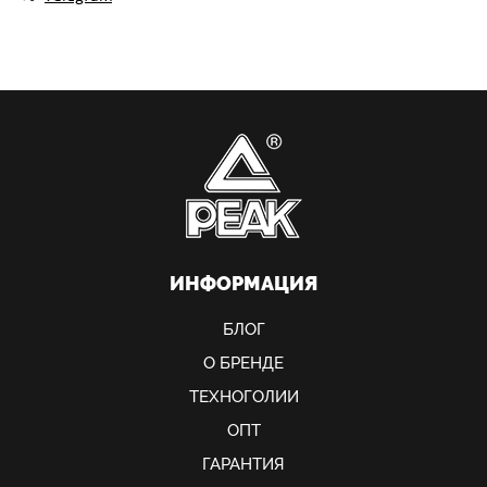
ИНФОРМАЦИЯ
БЛОГ
О БРЕНДЕ
ТЕХНОГОЛИИ
ОПТ
ГАРАНТИЯ