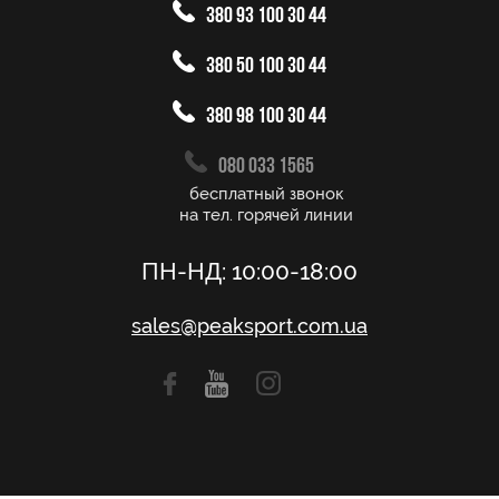
380 93 100 30 44
380 50 100 30 44
380 98 100 30 44
080 033 1565
бесплатный звонок
на тел. горячей линии
ПН-НД: 10:00-18:00
sales@peaksport.com.ua