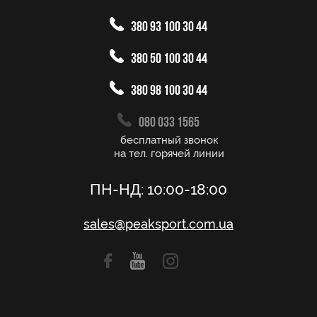
380 93 100 30 44
380 50 100 30 44
380 98 100 30 44
080 033 1565
бесплатный звонок
на тел. горячей линии
ПН-НД: 10:00-18:00
sales@peaksport.com.ua