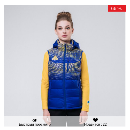
-66 %
Быстрый просмотр
Нравится : 22