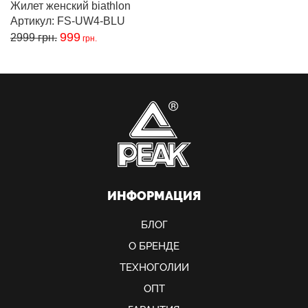
Жилет женский biathlon
Артикул: FS-UW4-BLU
999
2999
грн.
грн.
ИНФОРМАЦИЯ
БЛОГ
О БРЕНДЕ
ТЕХНОГОЛИИ
ОПТ