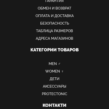
ГАРАНТИЯ
ОБМЕН И ВОЗВРАТ
ОПЛАТА И ДОСТАВКА
БЕЗОПАСНОСТЬ
ТАБЛИЦА РАЗМЕРОВ
АДРЕСА МАГАЗИНОВ
КАТЕГОРИИ ТОВАРОВ
MEN ♂
WOMEN ♀
ДЕТИ
АКСЕССУАРЫ
PROTECTONIC
КОНТАКТИ