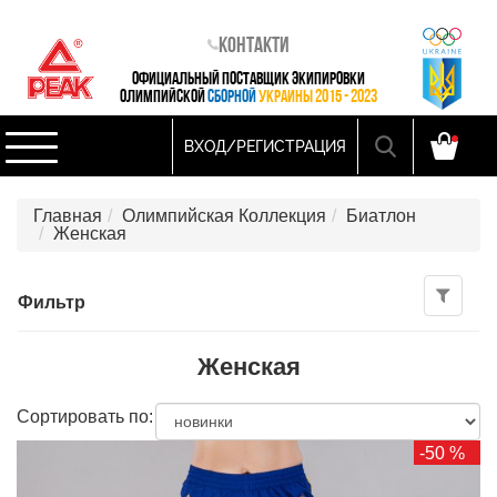
Контакти
ОФИЦИАЛЬНЫЙ ПОСТАВЩИК ЭКИПИРОВКИ
ОЛИМПИЙСКОЙ
СБОРНОЙ
УКРАИНЫ 2015 - 2023
ВХОД/РЕГИСТРАЦИЯ
Главная
Олимпийская Коллекция
Биатлон
Женская
Фильтр
Женская
Сортировать по:
-50 %