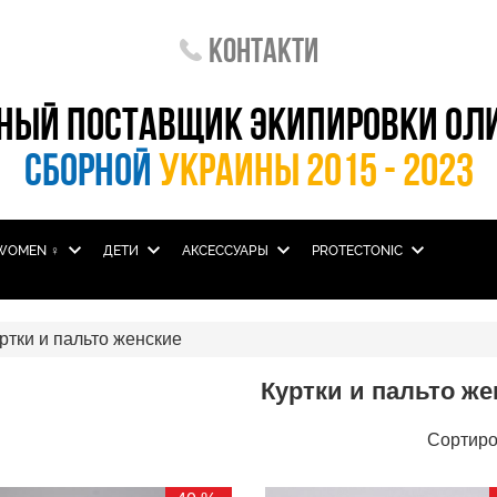
Контакти
НЫЙ ПОСТАВЩИК ЭКИПИРОВКИ ОЛ
СБОРНОЙ
УКРАИНЫ 2015 - 2023
WOMEN ♀
ДЕТИ
АКСЕССУАРЫ
PROTECTONIC
ртки и пальто женские
Куртки и пальто же
Сортиро