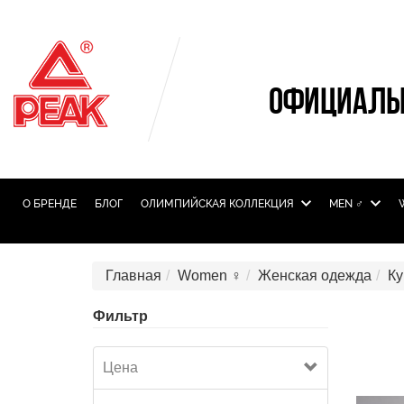
ОФИЦИАЛЬ
О БРЕНДЕ
БЛОГ
ОЛИМПИЙСКАЯ КОЛЛЕКЦИЯ
MEN ♂
Главная
Women ♀
Женская одежда
Ку
Фильтр
Цена