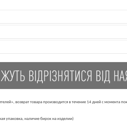
ителей», возврат товара производится в течение 14 дней с момента по
ая упаковка, наличие бирок на изделии)