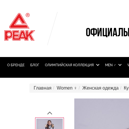
ОФИЦИАЛЬ
О БРЕНДЕ
БЛОГ
ОЛИМПИЙСКАЯ КОЛЛЕКЦИЯ
MEN ♂
Главная
Women ♀
Женская одежда
Ку