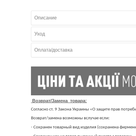
Описание
Уход
Оплата/доставка
Возврат/Замена товара:
Согласно ст. 9 Закона Украины «О защите прав потреб
Возврат/замена возможны вслучае если:
- Сохранен товарный вид изделия (сохранена фирменн