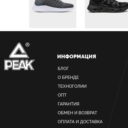
ИНФОРМАЦИЯ
БЛОГ
О БРЕНДЕ
ТЕХНОГОЛИИ
ОПТ
ГАРАНТИЯ
ОБМЕН И ВОЗВРАТ
ОПЛАТА И ДОСТАВКА