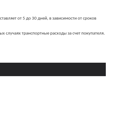
оставляет от 5 до 30 дней, в зависимости от сроков
ных случаях транспортные расходы за счет покупателя.