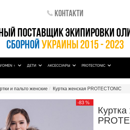
Контакти
НЫЙ ПОСТАВЩИК ЭКИПИРОВКИ ОЛ
СБОРНОЙ
УКРАИНЫ 2015 - 2023
WOMEN ♀
ДЕТИ
АКСЕССУАРЫ
PROTECTONIC
ртки и пальто женские
Куртка женская PROTECTONIC
-83 %
Куртка
PROTE