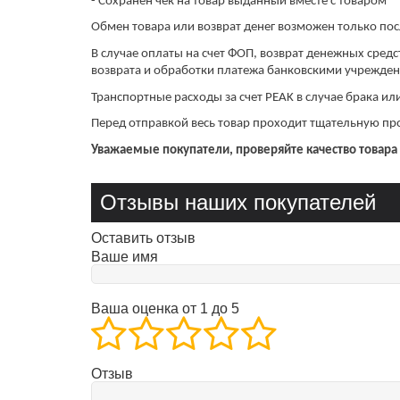
- Сохранен чек на товар выданный вместе с товаром
Обмен товара или возврат денег возможен только пос
​​​​​​​В случае оплаты на счет ФОП, возврат денежных с
возврата и обработки платежа банковскими учрежде
Транспортные расходы за счет PEAK в случае брака или
Перед отправкой весь товар проходит тщательную про
Уважаемые покупатели, проверяйте качество товара
Отзывы наших покупателей
Оставить отзыв
Ваше имя
Ваша оценка от 1 до 5
Отзыв