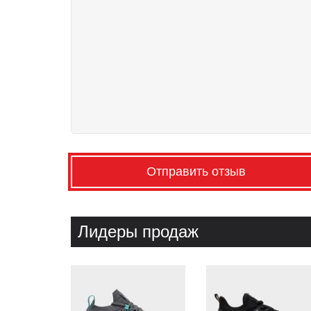
Отправить отзыв
Лидеры продаж