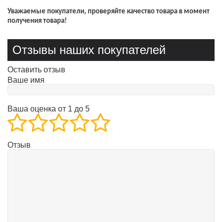
Уважаемые покупатели, проверяйте качество товара в момент
получения товара!
Отзывы наших покупателей
Оставить отзыв
Ваше имя
Ваша оценка от 1 до 5
Отзыв