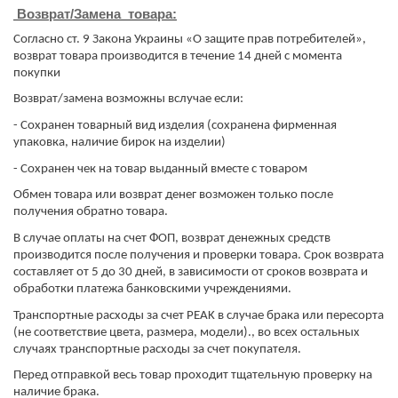
Возврат/Замена товара:
Согласно ст. 9 Закона Украины «О защите прав потребителей»,
возврат товара производится в течение 14 дней с момента
покупки
Возврат/замена возможны вслучае если:
- Сохранен товарный вид изделия (сохранена фирменная
упаковка, наличие бирок на изделии)
- Сохранен чек на товар выданный вместе с товаром
Обмен товара или возврат денег возможен только после
получения обратно товара.
​​​​​​​В случае оплаты на счет ФОП, возврат денежных средств
производится после получения и проверки товара. Срок возврата
составляет от 5 до 30 дней, в зависимости от сроков возврата и
обработки платежа банковскими учреждениями.
Транспортные расходы за счет PEAK в случае брака или пересорта
(не соответствие цвета, размера, модели)., во всех остальных
случаях транспортные расходы за счет покупателя.
Перед отправкой весь товар проходит тщательную проверку на
наличие брака.