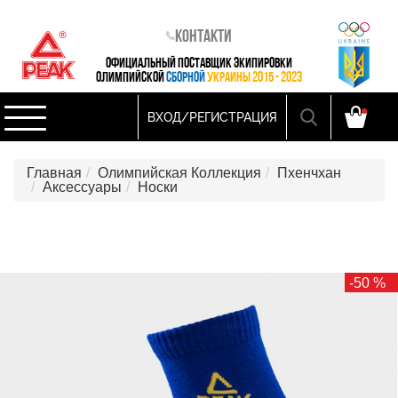
Контакти
ОФИЦИАЛЬНЫЙ ПОСТАВЩИК ЭКИПИРОВКИ
ОЛИМПИЙСКОЙ
СБОРНОЙ
УКРАИНЫ 2015 - 2023
ВХОД/РЕГИСТРАЦИЯ
Главная
Олимпийская Коллекция
Пхенчхан
Аксессуары
Носки
-50 %