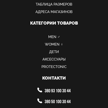
ТАБЛИЦА РАЗМЕРОВ
АДРЕСА МАГАЗИНОВ
КАТЕГОРИИ ТОВАРОВ
MEN ♂
WOMEN ♀
ДЕТИ
АКСЕССУАРЫ
PROTECTONIC
КОНТАКТИ
380 93 100 30 44
380 50 100 30 44