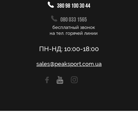
380 98 100 30 44
080 033 1565
бесплатный звонок
на тел. горячей линии
ПН-НД: 10:00-18:00
sales@peaksport.com.ua