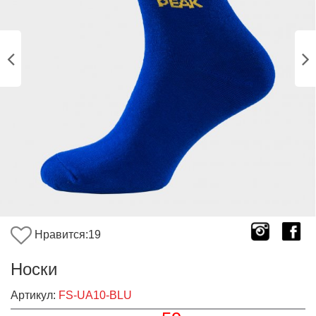
Нравится:
19
Носки
Артикул:
FS-UA10-BLU