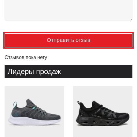
Отправить отзыв
Отзывов пока нету
Лидеры продаж