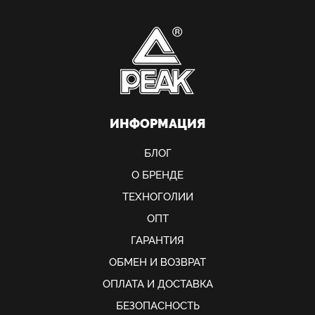
ИНФОРМАЦИЯ
БЛОГ
О БРЕНДЕ
ТЕХНОГОЛИИ
ОПТ
ГАРАНТИЯ
ОБМЕН И ВОЗВРАТ
ОПЛАТА И ДОСТАВКА
БЕЗОПАСНОСТЬ