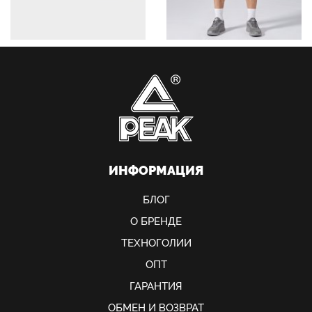
ИНФОРМАЦИЯ
БЛОГ
О БРЕНДЕ
ТЕХНОГОЛИИ
ОПТ
ГАРАНТИЯ
ОБМЕН И ВОЗВРАТ