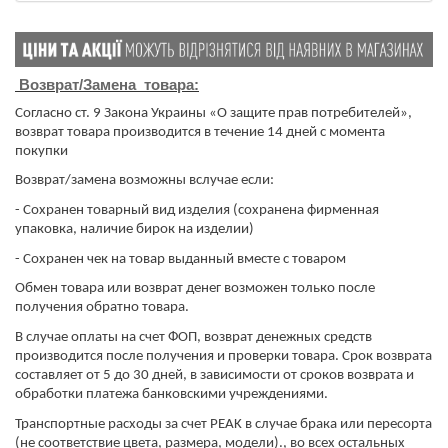
Возврат/Замена товара:
Согласно ст. 9 Закона Украины «О защите прав потребителей»,
возврат товара производится в течение 14 дней с момента
покупки
Возврат/замена возможны вслучае если:
- Сохранен товарный вид изделия (сохранена фирменная
упаковка, наличие бирок на изделии)
- Сохранен чек на товар выданный вместе с товаром
Обмен товара или возврат денег возможен только после
получения обратно товара.
​​​​​​​В случае оплаты на счет ФОП, возврат денежных средств
производится после получения и проверки товара. Срок возврата
составляет от 5 до 30 дней, в зависимости от сроков возврата и
обработки платежа банковскими учреждениями.
Транспортные расходы за счет PEAK в случае брака или пересорта
(не соответствие цвета, размера, модели)., во всех остальных