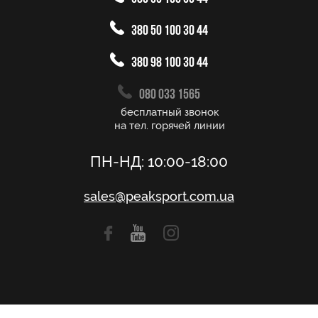
380 50 100 30 44
380 98 100 30 44
080 033 1565
бесплатный звонок
на тел. горячей линии
ПН-НД: 10:00-18:00
sales@peaksport.com.ua