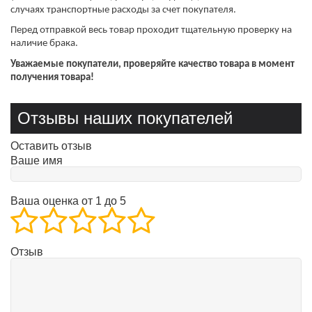
случаях транспортные расходы за счет покупателя.
Перед отправкой весь товар проходит тщательную проверку на
наличие брака.
Уважаемые покупатели, проверяйте качество товара в момент
получения товара!
Отзывы наших покупателей
Оставить отзыв
Ваше имя
Ваша оценка от 1 до 5
Отзыв