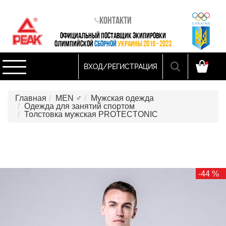
Контакти
ОФИЦИАЛЬНЫЙ ПОСТАВЩИК ЭКИПИРОВКИ
ОЛИМПИЙСКОЙ
СБОРНОЙ
УКРАИНЫ 2015 - 2023
ВХОД/РЕГИСТРАЦИЯ
Главная
MEN ♂
Мужская одежда
Одежда для занятий спортом
Толстовка мужская PROTECTONIC
-44 %