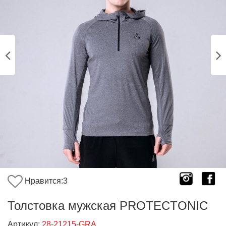
Нравится:
3
Толстовка мужская PROTECTONIC
Артикул:
28-21215-GRA