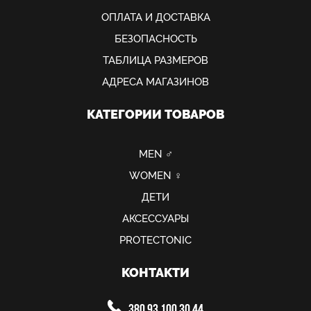
ОПЛАТА И ДОСТАВКА
БЕЗОПАСНОСТЬ
ТАБЛИЦА РАЗМЕРОВ
АДРЕСА МАГАЗИНОВ
КАТЕГОРИИ ТОВАРОВ
MEN ♂
WOMEN ♀
ДЕТИ
АКСЕССУАРЫ
PROTECTONIC
КОНТАКТИ
380 93 100 30 44