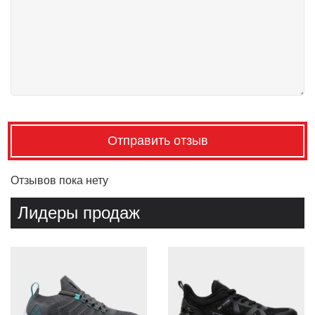
Отправить отзыв
Отзывов пока нету
Лидеры продаж