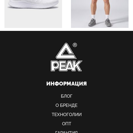
ИНФОРМАЦИЯ
БЛОГ
О БРЕНДЕ
ТЕХНОГОЛИИ
ОПТ
ГАРАНТИЯ