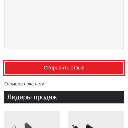
Отправить отзыв
Отзывов пока нету
Лидеры продаж