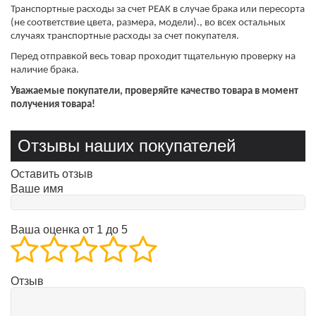
Транспортные расходы за счет PEAK в случае брака или пересорта
(не соответствие цвета, размера, модели)., во всех остальных
случаях транспортные расходы за счет покупателя.
Перед отправкой весь товар проходит тщательную проверку на
наличие брака.
Уважаемые покупатели, проверяйте качество товара в момент
получения товара!
Отзывы наших покупателей
Оставить отзыв
Ваше имя
Ваша оценка от 1 до 5
Отзыв