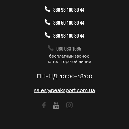
380 93 100 30 44
380 50 100 30 44
380 98 100 30 44
080 033 1565
бесплатный звонок
на тел. горячей линии
ПН-НД: 10:00-18:00
sales@peaksport.com.ua