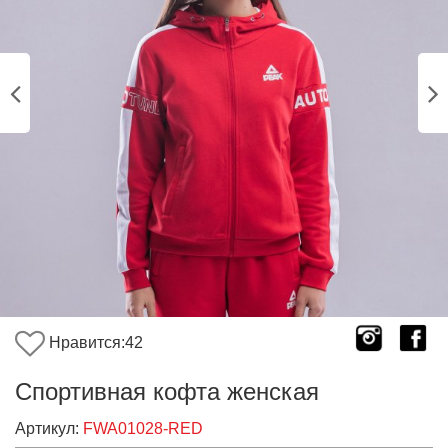
Нравится:
42
Спортивная кофта женская
Артикул:
FWA01028-RED