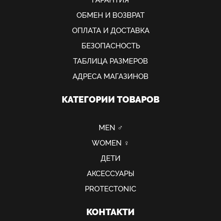
ОБМЕН И ВОЗВРАТ
ОПЛАТА И ДОСТАВКА
БЕЗОПАСНОСТЬ
ТАБЛИЦА РАЗМЕРОВ
АДРЕСА МАГАЗИНОВ
КАТЕГОРИИ ТОВАРОВ
MEN ♂
WOMEN ♀
ДЕТИ
АКСЕССУАРЫ
PROTECTONIC
КОНТАКТИ