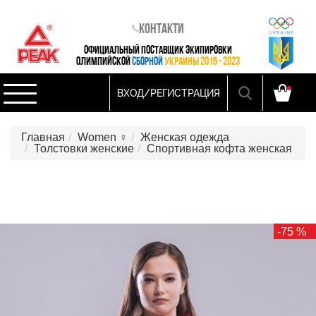
Контакти
ОФИЦИАЛЬНЫЙ ПОСТАВЩИК ЭКИПИРОВКИ
ОЛИМПИЙСКОЙ
СБОРНОЙ
УКРАИНЫ 2015 - 2023
ВХОД/РЕГИСТРАЦИЯ
Главная
Women ♀
Женская одежда
Толстовки женские
Спортивная кофта женская
-75 %