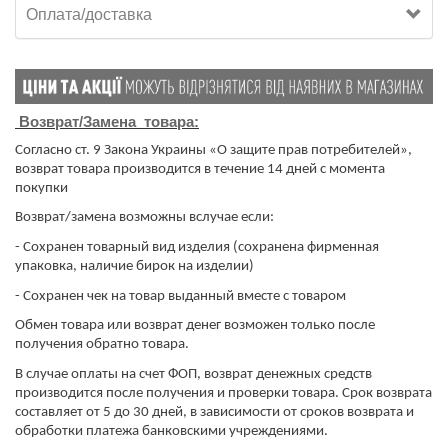
Оплата/доставка
Возврат/Замена товара:
Согласно ст. 9 Закона Украины «О защите прав потребителей»,
возврат товара производится в течение 14 дней с момента
покупки
Возврат/замена возможны вслучае если:
- Сохранен товарный вид изделия (сохранена фирменная
упаковка, наличие бирок на изделии)
- Сохранен чек на товар выданный вместе с товаром
Обмен товара или возврат денег возможен только после
получения обратно товара.
​​​​​​​В случае оплаты на счет ФОП, возврат денежных средств
производится после получения и проверки товара. Срок возврата
составляет от 5 до 30 дней, в зависимости от сроков возврата и
обработки платежа банковскими учреждениями.