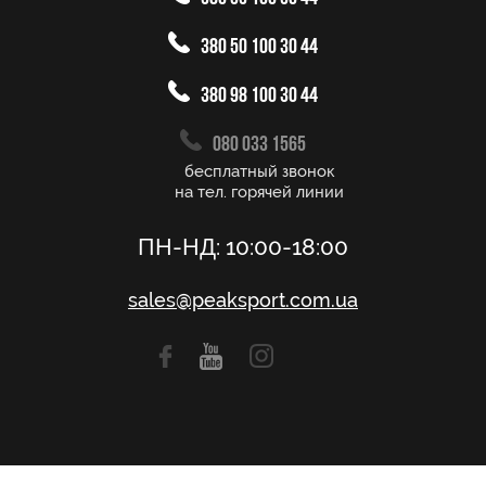
380 50 100 30 44
380 98 100 30 44
080 033 1565
бесплатный звонок
на тел. горячей линии
ПН-НД: 10:00-18:00
sales@peaksport.com.ua