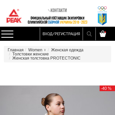
Контакти
ОФИЦИАЛЬНЫЙ ПОСТАВЩИК ЭКИПИРОВКИ
ОЛИМПИЙСКОЙ
СБОРНОЙ
УКРАИНЫ 2015 - 2023
ВХОД/РЕГИСТРАЦИЯ
Главная
Women ♀
Женская одежда
Толстовки женские
Женская толстовка PROTECTONIC
-40 %