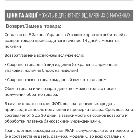
Возврат/Замена товара:
Согласно ст. 9 Закона Украины «О защите прав потребителей»,
возврат товара производится в течение 14 дней с момента
покупки
Возврат/замена возможны вслучае если:
- Сохранен товарный вид изделия (сохранена фирменная
упаковка, наличие бирок на изделии)
- Сохранен чек на товар выданный вместе с товаром
Обмен товара или возврат денег возможен только после
получения обратно товара.
​​​​​​​В случае оплаты на счет ФОП, возврат денежных средств
производится после получения и проверки товара. Срок возврата
составляет от 5 до 30 дней, в зависимости от сроков возврата и
обработки платежа банковскими учреждениями.
Транспортные расходы за счет PEAK в случае брака или пересорта
(не соответствие цвета, размера, модели)., во всех остальных