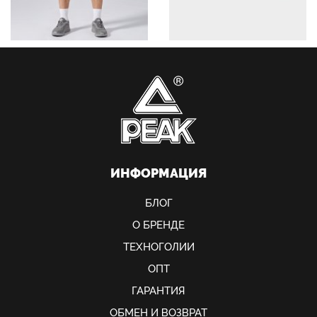
ИНФОРМАЦИЯ
БЛОГ
О БРЕНДЕ
ТЕХНОГОЛИИ
ОПТ
ГАРАНТИЯ
ОБМЕН И ВОЗВРАТ