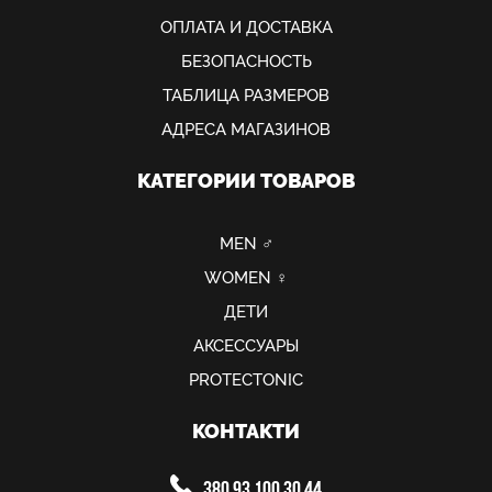
ОПЛАТА И ДОСТАВКА
БЕЗОПАСНОСТЬ
ТАБЛИЦА РАЗМЕРОВ
АДРЕСА МАГАЗИНОВ
КАТЕГОРИИ ТОВАРОВ
MEN ♂
WOMEN ♀
ДЕТИ
АКСЕССУАРЫ
PROTECTONIC
КОНТАКТИ
380 93 100 30 44