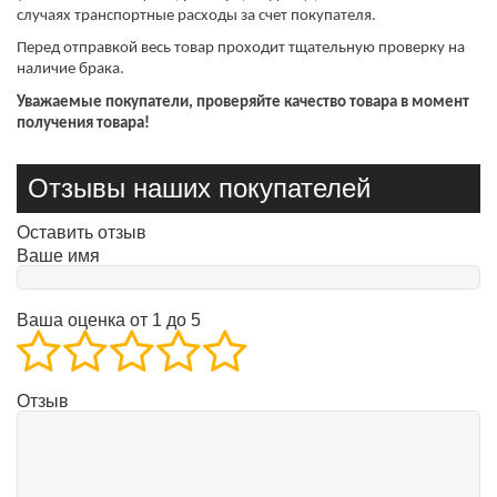
случаях транспортные расходы за счет покупателя.
Перед отправкой весь товар проходит тщательную проверку на
наличие брака.
Уважаемые покупатели, проверяйте качество товара в момент
получения товара!
Отзывы наших покупателей
Оставить отзыв
Ваше имя
Ваша оценка от 1 до 5
Отзыв