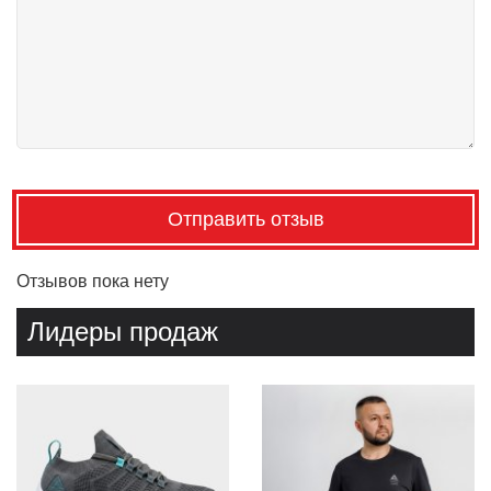
Отправить отзыв
Отзывов пока нету
Лидеры продаж