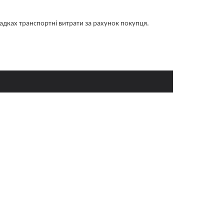
 випадках транспортні витрати за рахунок покупця.