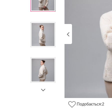
Подобається:
2