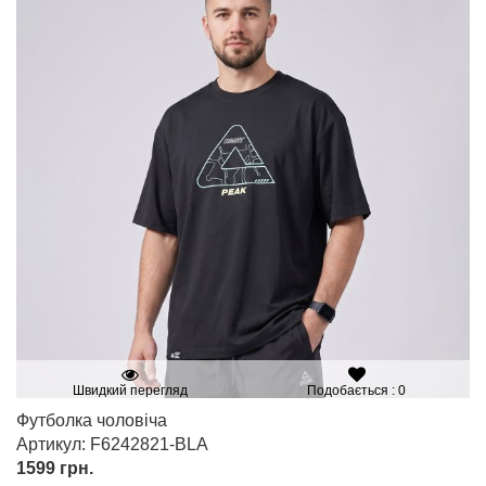
Швидкий перегляд
Подобається : 0
Футболка чоловіча
Артикул: F6242821-BLA
1599
грн.