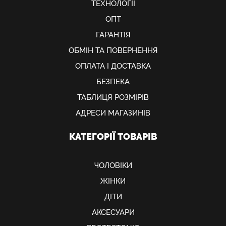
ТЕХНОЛОГІЇ
ОПТ
ГАРАНТІЯ
ОБМIН ТА ПОВЕРНЕННЯ
ОПЛАТА І ДОСТАВКА
БЕЗПЕКА
ТАБЛИЦЯ РОЗМІРІВ
АДРЕСИ МАГАЗИНІВ
КАТЕГОРІЇ ТОВАРІВ
ЧОЛОВІКИ
ЖІНКИ
ДІТИ
АКСЕСУАРИ