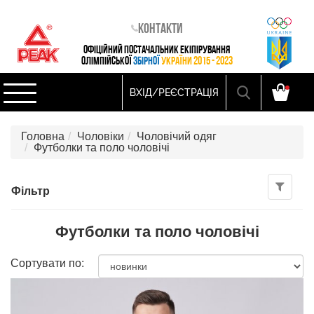
Контакти
ОФІЦІЙНИЙ ПОСТАЧАЛЬНИК ЕКІПІРУВАННЯ
ОЛІМПІЙСЬКОЇ
ЗБІРНОЇ
УКРАЇНИ 2015 - 2023
ВХІД/РЕЄСТРАЦІЯ
Головна
Чоловіки
Чоловічий одяг
Футболки та поло чоловічі
Фільтр
Футболки та поло чоловічі
Сортувати по: