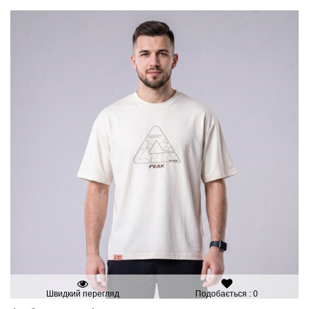
Швидкий перегляд
Подобається : 0