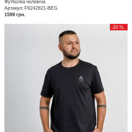
Футболка чоловіча
Артикул: F6242821-BEG
1599
грн.
-20 %