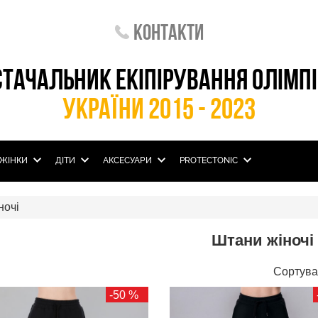
Контакти
СТАЧАЛЬНИК ЕКІПІРУВАННЯ ОЛІМП
УКРАЇНИ 2015 - 2023
ЖІНКИ
ДІТИ
АКСЕСУАРИ
PROTECTONIC
ночі
Штани жіночі
Сортува
-50 %