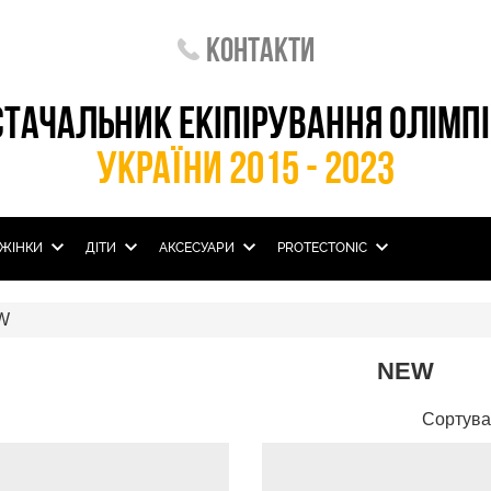
Контакти
СТАЧАЛЬНИК ЕКІПІРУВАННЯ ОЛІМП
УКРАЇНИ 2015 - 2023
ЖІНКИ
ДІТИ
АКСЕСУАРИ
PROTECTONIC
W
NEW
Сортува