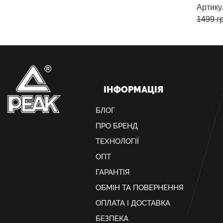
Артику
1499
гр
ІНФОРМАЦІЯ
БЛОГ
ПРО БРЕНД
ТЕХНОЛОГІЇ
ОПТ
ГАРАНТІЯ
ОБМIН ТА ПОВЕРНЕННЯ
ОПЛАТА І ДОСТАВКА
БЕЗПЕКА