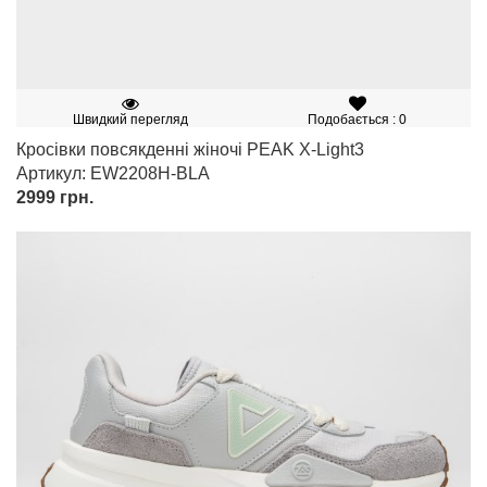
Швидкий перегляд
Подобається : 0
Кросівки повсякденні жіночі PEAK X-Light3
Артикул: EW2208H-BLA
2999
грн.