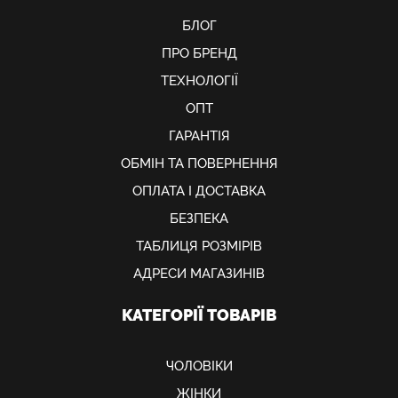
БЛОГ
ПРО БРЕНД
ТЕХНОЛОГІЇ
ОПТ
ГАРАНТІЯ
ОБМIН ТА ПОВЕРНЕННЯ
ОПЛАТА І ДОСТАВКА
БЕЗПЕКА
ТАБЛИЦЯ РОЗМІРІВ
АДРЕСИ МАГАЗИНІВ
КАТЕГОРІЇ ТОВАРІВ
ЧОЛОВІКИ
ЖІНКИ