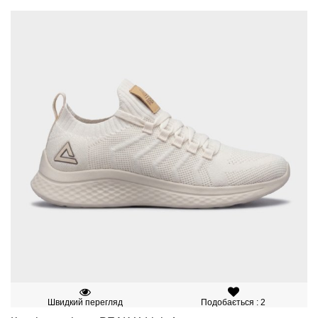
Швидкий перегляд
Подобається : 2