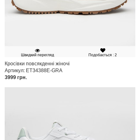
Швидкий перегляд
Подобається : 2
Кросівки повсякденні жіночі
Артикул: ET34388E-GRA
3999
грн.