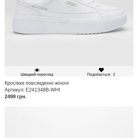
Швидкий перегляд
Подобається : 2
Кросівки повсякденні жіночі
Артикул: E241348B-WHI
2499
грн.