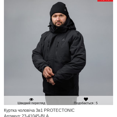
Швидкий перегляд
Подобається : 5
Куртка чоловіча 3в1 PROTECTONIC
Артикул: 23-41045-BLA