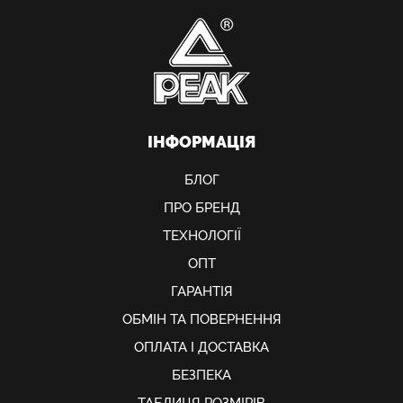
ІНФОРМАЦІЯ
БЛОГ
ПРО БРЕНД
ТЕХНОЛОГІЇ
ОПТ
ГАРАНТІЯ
ОБМIН ТА ПОВЕРНЕННЯ
ОПЛАТА І ДОСТАВКА
БЕЗПЕКА