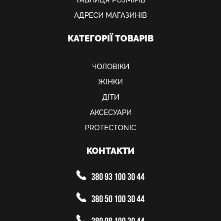
ТАБЛИЦЯ РОЗМІРІВ
АДРЕСИ МАГАЗИНІВ
КАТЕГОРІЇ ТОВАРІВ
ЧОЛОВІКИ
ЖІНКИ
ДІТИ
АКСЕСУАРИ
PROTECTONIC
КОНТАКТИ
380 93 100 30 44
380 50 100 30 44