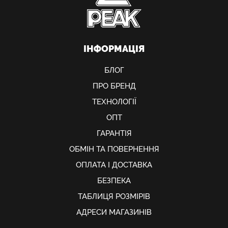
ІНФОРМАЦІЯ
БЛОГ
ПРО БРЕНД
ТЕХНОЛОГІЇ
ОПТ
ГАРАНТІЯ
ОБМIН ТА ПОВЕРНЕННЯ
ОПЛАТА І ДОСТАВКА
БЕЗПЕКА
ТАБЛИЦЯ РОЗМІРІВ
АДРЕСИ МАГАЗИНІВ