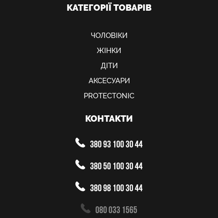
КАТЕГОРІЇ ТОВАРІВ
ЧОЛОВІКИ
ЖІНКИ
ДІТИ
АКСЕСУАРИ
PROTECTONIC
КОНТАКТИ
380 93 100 30 44
380 50 100 30 44
380 98 100 30 44
080 033 1565