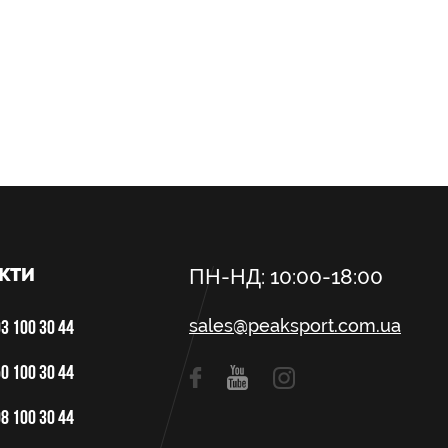
КТИ
ПН-НД: 10:00-18:00
sales@peaksport.com.ua
3 100 30 44
0 100 30 44
8 100 30 44