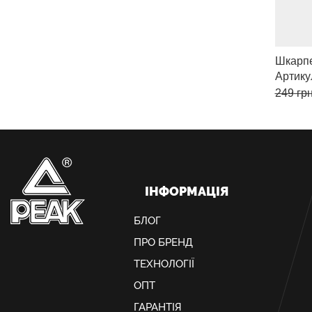
Шкарп
Артику
249
грн
ІНФОРМАЦІЯ
БЛОГ
ПРО БРЕНД
ТЕХНОЛОГІЇ
ОПТ
ГАРАНТІЯ