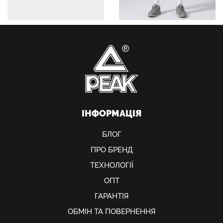
ІНФОРМАЦІЯ
БЛОГ
ПРО БРЕНД
ТЕХНОЛОГІЇ
ОПТ
ГАРАНТІЯ
ОБМIН ТА ПОВЕРНЕННЯ