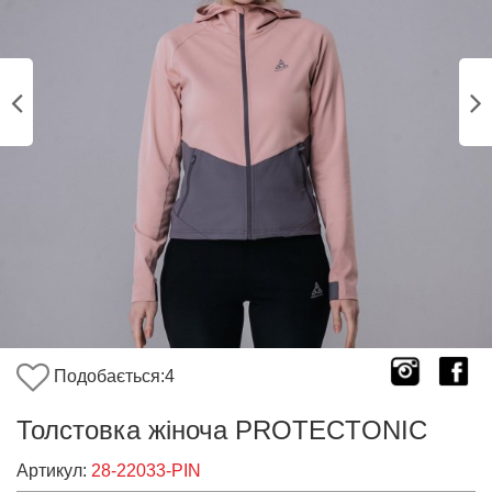
Подобається:
4
Толстовка жіноча PROTECTONIC
Артикул:
28-22033-PIN