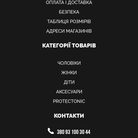
ОПЛАТА І ДОСТАВКА
БЕЗПЕКА
ТАБЛИЦЯ РОЗМІРІВ
АДРЕСИ МАГАЗИНІВ
КАТЕГОРІЇ ТОВАРІВ
ЧОЛОВІКИ
ЖІНКИ
ДІТИ
АКСЕСУАРИ
PROTECTONIC
КОНТАКТИ
380 93 100 30 44