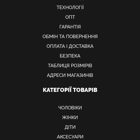
ТЕХНОЛОГІЇ
ОПТ
ГАРАНТІЯ
ОБМIН ТА ПОВЕРНЕННЯ
ОПЛАТА І ДОСТАВКА
БЕЗПЕКА
ТАБЛИЦЯ РОЗМІРІВ
АДРЕСИ МАГАЗИНІВ
КАТЕГОРІЇ ТОВАРІВ
ЧОЛОВІКИ
ЖІНКИ
ДІТИ
АКСЕСУАРИ