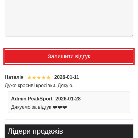
Залишити відгук
Наталія
2026-01-11
Дуже красиві кросівки. Дякую.
Admin PeakSport
2026-01-28
Дякуємо за відгук ❤️❤️❤️
Лідери продажів