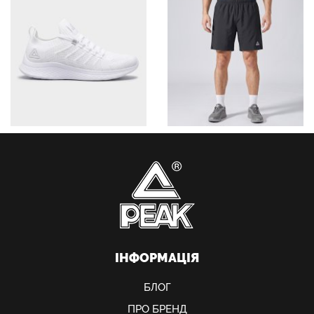
ІНФОРМАЦІЯ
БЛОГ
ПРО БРЕНД