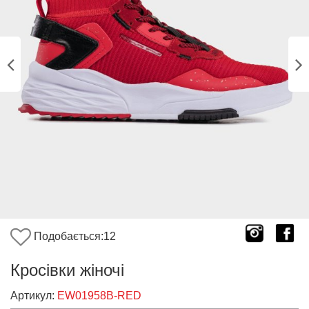
Подобається:
12
Кросівки жіночі
Артикул:
EW01958B-RED