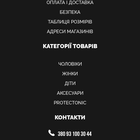
ОПЛАТА І ДОСТАВКА
БЕЗПЕКА
ТАБЛИЦЯ РОЗМІРІВ
АДРЕСИ МАГАЗИНІВ
КАТЕГОРІЇ ТОВАРІВ
ЧОЛОВІКИ
ЖІНКИ
ДІТИ
АКСЕСУАРИ
PROTECTONIC
КОНТАКТИ
380 93 100 30 44