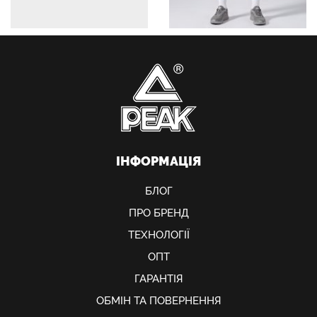
ІНФОРМАЦІЯ
БЛОГ
ПРО БРЕНД
ТЕХНОЛОГІЇ
ОПТ
ГАРАНТІЯ
ОБМIН ТА ПОВЕРНЕННЯ