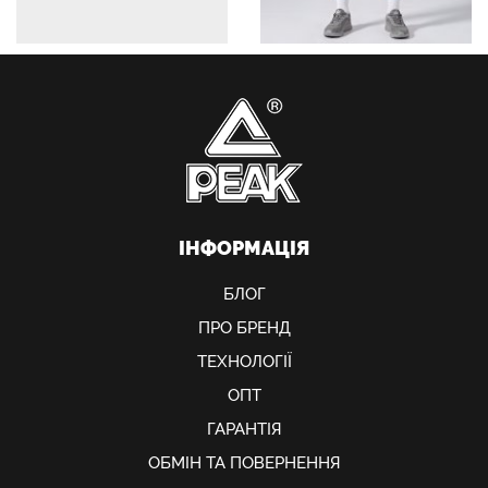
ІНФОРМАЦІЯ
БЛОГ
ПРО БРЕНД
ТЕХНОЛОГІЇ
ОПТ
ГАРАНТІЯ
ОБМIН ТА ПОВЕРНЕННЯ