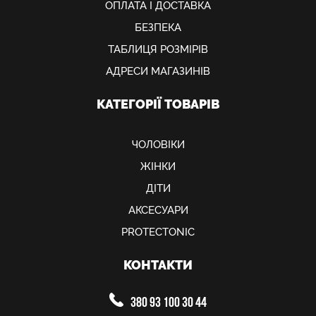
ОПЛАТА І ДОСТАВКА
БЕЗПЕКА
ТАБЛИЦЯ РОЗМІРІВ
АДРЕСИ МАГАЗИНІВ
КАТЕГОРІЇ ТОВАРІВ
ЧОЛОВІКИ
ЖІНКИ
ДІТИ
АКСЕСУАРИ
PROTECTONIC
КОНТАКТИ
380 93 100 30 44