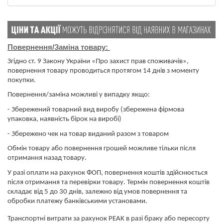
Повернення/Заміна товару:
Згідно ст. 9 Закону України «Про захист прав споживачів»,
повернення товару проводиться протягом 14 днів з моменту
покупки.
Повернення/заміна можливі у випадку якщо:
- Збережений товарний вид виробу (збережена фірмова
упаковка, наявність бірок на виробі)
- Збережено чек на товар виданий разом з товаром
Обмін товару або повернення грошей можливе тільки після
отримання назад товару.
У разі оплати на рахунок ФОП, повернення коштів здійснюється
після отримання та перевірки товару. Термін повернення коштів
складає від 5 до 30 днів, залежно від умов повернення та
обробки платежу банківськими установами.
​​​​​​​Транспортні витрати за рахунок PEAK в разі браку або пересорту