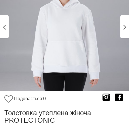
Подобається:
0
Толстовка утеплена жіноча
PROTECTONIC