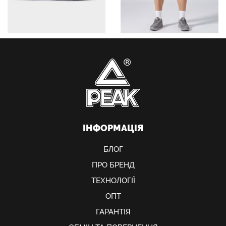
ІНФОРМАЦІЯ
БЛОГ
ПРО БРЕНД
ТЕХНОЛОГІЇ
ОПТ
ГАРАНТІЯ