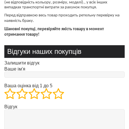
(не відповідність кольору, розміру, моделі)., у всіх інших
випадках транспортні витрати за рахунок покупця.
Перед відправкою весь товар проходить ретельну перевірку на
наявність браку.
Шановні покупці, перевіряйте якість товару в момент
отримання товару!
Відгуки наших покупців
Залишити відгук
Ваше ім'я
Ваша оцінка від 1 до 5
Відгук