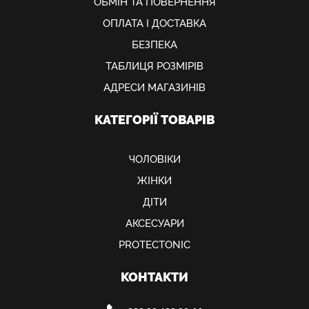
ОБМIН ТА ПОВЕРНЕННЯ
ОПЛАТА І ДОСТАВКА
БЕЗПЕКА
ТАБЛИЦЯ РОЗМІРІВ
АДРЕСИ МАГАЗИНІВ
КАТЕГОРІЇ ТОВАРІВ
ЧОЛОВІКИ
ЖІНКИ
ДІТИ
АКСЕСУАРИ
PROTECTONIC
КОНТАКТИ