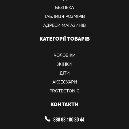
БЕЗПЕКА
ТАБЛИЦЯ РОЗМІРІВ
АДРЕСИ МАГАЗИНІВ
КАТЕГОРІЇ ТОВАРІВ
ЧОЛОВІКИ
ЖІНКИ
ДІТИ
АКСЕСУАРИ
PROTECTONIC
КОНТАКТИ
380 93 100 30 44