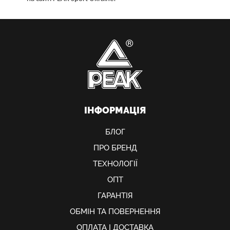
ІНФОРМАЦІЯ
БЛОГ
ПРО БРЕНД
ТЕХНОЛОГІЇ
ОПТ
ГАРАНТІЯ
ОБМIН ТА ПОВЕРНЕННЯ
ОПЛАТА І ДОСТАВКА